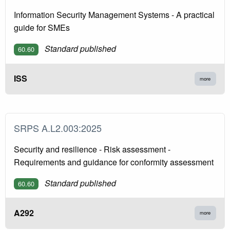
Information Security Management Systems - A practical
guide for SMEs
Standard published
60.60
ISS
more
SRPS A.L2.003:2025
Security and resilience - Risk assessment -
Requirements and guidance for conformity assessment
Standard published
60.60
A292
more