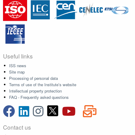
Useful links
ISS news
Site map
Processing of personal data
Terms of use of the Institute's website
Intellectual property protection
FAQ - Frequently asked questions
Contact us