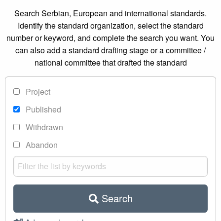
Search Serbian, European and international standards.
Identify the standard organization, select the standard
number or keyword, and complete the search you want. You
can also add a standard drafting stage or a committee /
national committee that drafted the standard
Project
Published
Withdrawn
Abandon
Search