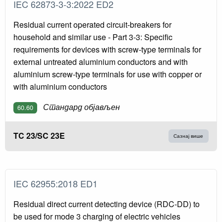
IEC 62873-3-3:2022 ED2
Residual current operated circuit-breakers for
household and similar use - Part 3-3: Specific
requirements for devices with screw-type terminals for
external untreated aluminium conductors and with
aluminium screw-type terminals for use with copper or
with aluminium conductors
Стандард објављен
60.60
TC 23/SC 23E
Сазнај више
IEC 62955:2018 ED1
Residual direct current detecting device (RDC-DD) to
be used for mode 3 charging of electric vehicles