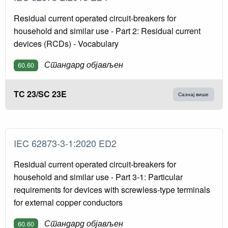
Residual current operated circuit-breakers for
household and similar use - Part 2: Residual current
devices (RCDs) - Vocabulary
Стандард објављен
60.60
TC 23/SC 23E
Сазнај више
IEC 62873-3-1:2020 ED2
Residual current operated circuit-breakers for
household and similar use - Part 3-1: Particular
requirements for devices with screwless-type terminals
for external copper conductors
Стандард објављен
60.60