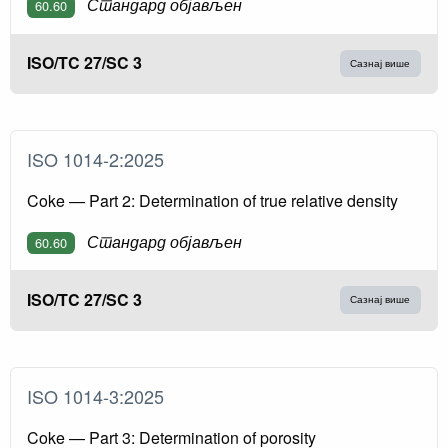
Стандард објављен
60.60
ISO/TC 27/SC 3
Сазнај више
ISO 1014-2:2025
Coke — Part 2: Determination of true relative density
Стандард објављен
60.60
ISO/TC 27/SC 3
Сазнај више
ISO 1014-3:2025
Coke — Part 3: Determination of porosity