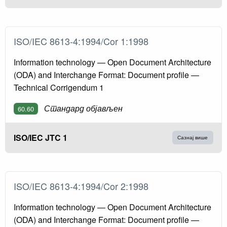
ISO/IEC 8613-4:1994/Cor 1:1998
Information technology — Open Document Architecture
(ODA) and Interchange Format: Document profile —
Technical Corrigendum 1
Стандард објављен
60.60
ISO/IEC JTC 1
Сазнај више
ISO/IEC 8613-4:1994/Cor 2:1998
Information technology — Open Document Architecture
(ODA) and Interchange Format: Document profile —