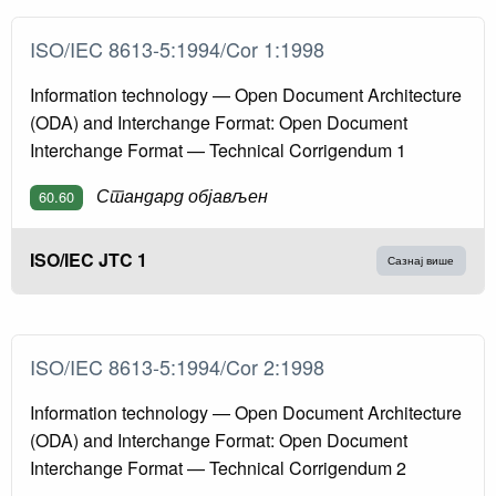
ISO/IEC 8613-5:1994/Cor 1:1998
Information technology — Open Document Architecture
(ODA) and Interchange Format: Open Document
Interchange Format — Technical Corrigendum 1
Стандард објављен
60.60
ISO/IEC JTC 1
Сазнај више
ISO/IEC 8613-5:1994/Cor 2:1998
Information technology — Open Document Architecture
(ODA) and Interchange Format: Open Document
Interchange Format — Technical Corrigendum 2