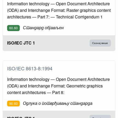
Information technology — Open Document Architecture
(ODA) and Interchange Format: Raster graphics content
architectures — Part 7: — Technical Corrigendum 1
Стандард објављен
60.60
ISO/IEC JTC 1
Сазнај више
ISO/IEC 8613-8:1994
Information technology — Open Document Architecture
(ODA) and Interchange Format: Geometric graphics
content architectures — Part 8:
Одлука о потврђивању стандарда
90.93