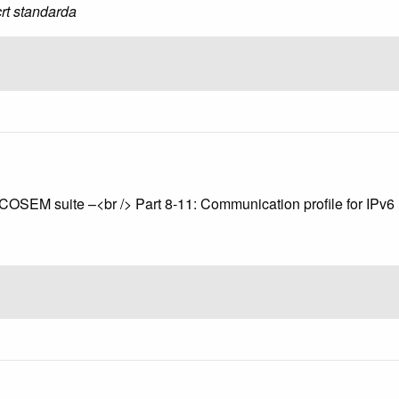
rt standarda
COSEM suite –<br /> Part 8-11: Communication profile for IPv6