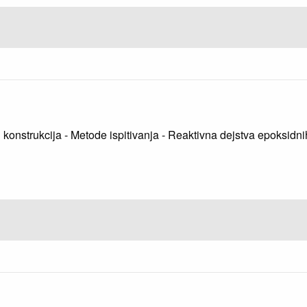
kih konstrukcija - Metode ispitivanja - Reaktivna dejstva epoksi