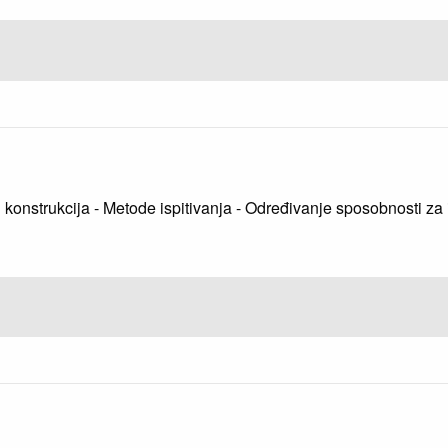
h konstrukcija - Metode ispitivanja - Određivanje sposobnosti za 