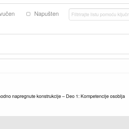
vučen
Napušten
odno napregnute konstrukcije – Deo 1: Kompetencije osoblja