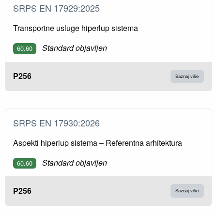
SRPS EN 17929:2025
Transportne usluge hiperlup sistema
Standard objavljen
60.60
P256
Saznaj više
SRPS EN 17930:2026
Aspekti hiperlup sistema – Referentna arhitektura
Standard objavljen
60.60
P256
Saznaj više