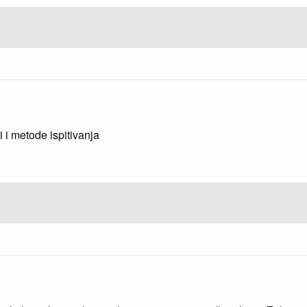
 i metode ispitivanja