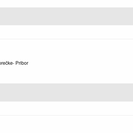
prečke- Pribor