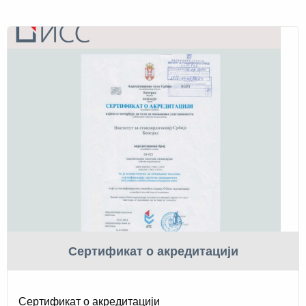
Сертификат о акредитацији
Сертификат о акредитацији