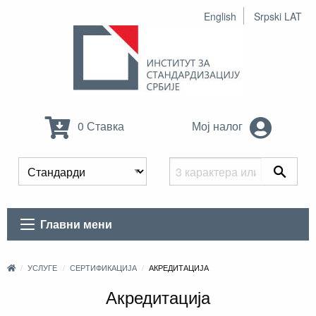
English
Srpski LAT
0 Ставка
Мој налог
Главни мени
УСЛУГЕ
СЕРТИФИКАЦИЈА
АКРЕДИТАЦИЈА
Акредитација