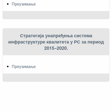
Преузимање
Стратегија унапређења система
инфраструктуре квалитета у РС за период
2015–2020.
Преузимање