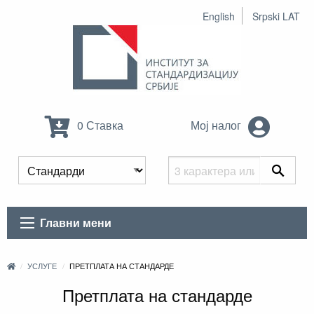
English
Srpski LAT
0 Ставка
Мој налог
Главни мени
УСЛУГЕ
ПРЕТПЛАТА НА СТАНДАРДЕ
Претплата на стандарде