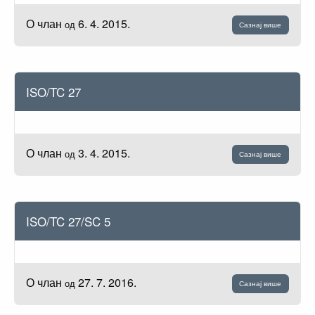
О члан
6. 4. 2015.
од
Сазнај више
ISO/TC 27
О члан
3. 4. 2015.
од
Сазнај више
ISO/TC 27/SC 5
О члан
27. 7. 2016.
од
Сазнај више