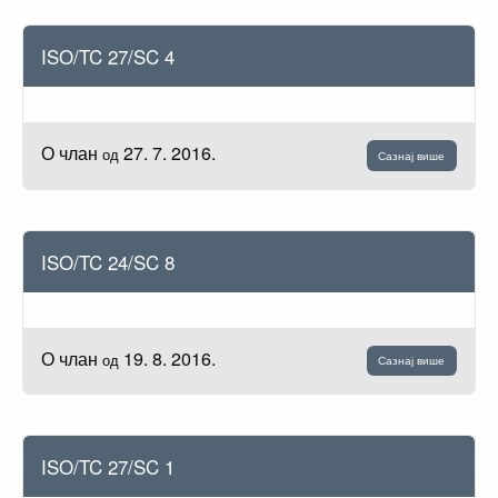
ISO/TC 27/SC 4
О члан
27. 7. 2016.
од
Сазнај више
ISO/TC 24/SC 8
О члан
19. 8. 2016.
од
Сазнај више
ISO/TC 27/SC 1