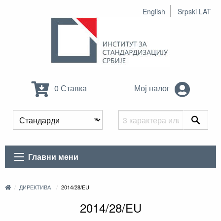
English
Srpski LAT
0 Ставка
Мој налог
Главни мени
ДИРЕКТИВА
2014/28/EU
2014/28/EU