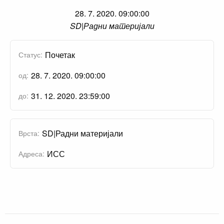
28. 7. 2020. 09:00:00
SD|Радни материјали
Почетак
Статус:
28. 7. 2020. 09:00:00
од:
31. 12. 2020. 23:59:00
до:
SD|Радни материјали
Врста:
ИСС
Адреса: