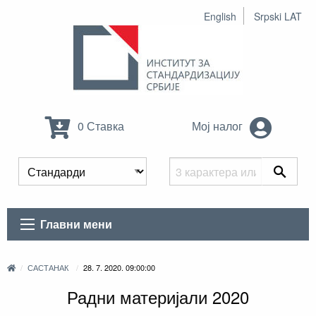
English
Srpski LAT
0 Ставка
Мој налог
Главни мени
САСТАНАК
28. 7. 2020. 09:00:00
Радни материјали 2020