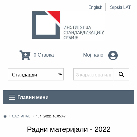
English
Srpski LAT
0 Ставка
Мој налог
Главни мени
САСТАНАК
1. 1. 2022. 16:05:47
Радни материјали - 2022