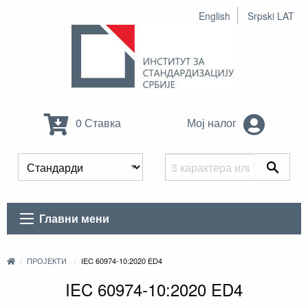
English
Srpski LAT
0 Ставка
Мој налог
Главни мени
ПРОЈЕКТИ
IEC 60974-10:2020 ED4
IEC 60974-10:2020 ED4