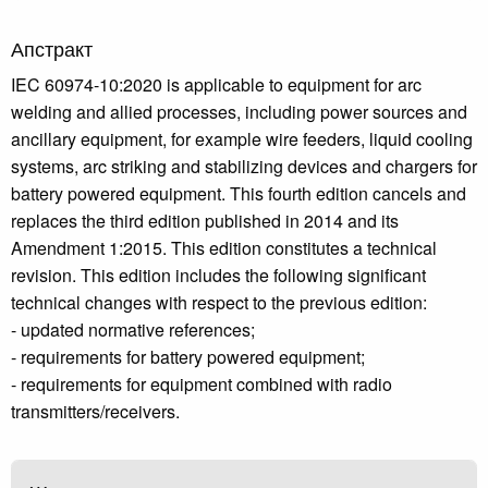
Апстракт
IEC 60974-10:2020 is applicable to equipment for arc
welding and allied processes, including power sources and
ancillary equipment, for example wire feeders, liquid cooling
systems, arc striking and stabilizing devices and chargers for
battery powered equipment. This fourth edition cancels and
replaces the third edition published in 2014 and its
Amendment 1:2015. This edition constitutes a technical
revision. This edition includes the following significant
technical changes with respect to the previous edition:
- updated normative references;
- requirements for battery powered equipment;
- requirements for equipment combined with radio
transmitters/receivers.