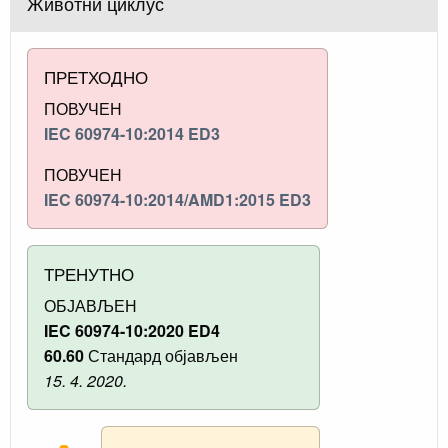
Животни циклус
ПРЕТХОДНО
ПОВУЧЕН
IEC 60974-10:2014 ED3
ПОВУЧЕН
IEC 60974-10:2014/AMD1:2015 ED3
ТРЕНУТНО
ОБЈАВЉЕН
IEC 60974-10:2020 ED4
60.60
Стандард објављен
15. 4. 2020.