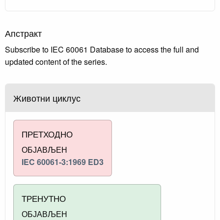
Апстракт
Subscribe to IEC 60061 Database to access the full and
updated content of the series.
Животни циклус
ПРЕТХОДНО
ОБЈАВЉЕН
IEC 60061-3:1969 ED3
ТРЕНУТНО
ОБЈАВЉЕН