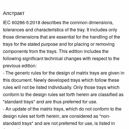
Апстракт
IEC 60286-5:2018 describes the common dimensions,
tolerances and characteristics of the tray. It includes only
those dimensions that are essential for the handling of the
trays for the stated purpose and for placing or removing
components from the trays. This edition includes the
following significant technical changes with respect to the
previous edition:
- The generic rules for the design of matrix trays are given in
this document. Newly developed trays which follow these
rules will not be listed individually. Only those trays which
conform to the design rules set forth herein are classified as
"standard trays" and are thus preferred for use.
- An update of the matrix trays, which do not conform to the
design rules set forth herein, are considered as "non-
standard trays" and are not preferred for use, is listed in