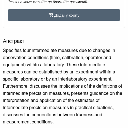
Језик на коме желите да примите документ.
Додај у корпу
Апстракт
Specifies four intermediate measures due to changes in
observation conditions (time, calibration, operator and
equipment) within a laboratory. These intermediate
measures can be established by an experiment within a
specific laboratory or by an interlaboratory experiment.
Furthermore, discusses the implications of the definitions of
intermediate precision measures, presents guidance on the
interpretation and application of the estimates of
intermediate precision measures in practical situations,
discusses the connections between trueness and
measurement conditions.