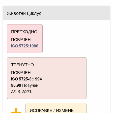
Животни циклус
ПРЕТХОДНО
ПОВУЧЕН
ISO 5725:1986
ТРЕНУТНО
ПОВУЧЕН
ISO 5725-3:1994
95.99
Повучен
28. 6. 2023.
ИСПРАВКЕ / ИЗМЕНЕ