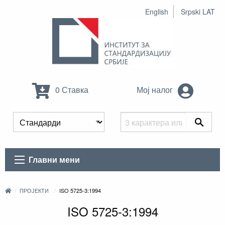
English
Srpski LAT
0 Ставка
Мој налог
Главни мени
ПРОЈЕКТИ
ISO 5725-3:1994
ISO 5725-3:1994