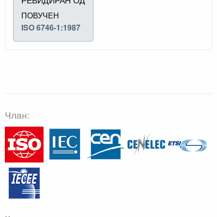
ПОВУЧЕН
ISO 6746-1:1987
Члан: