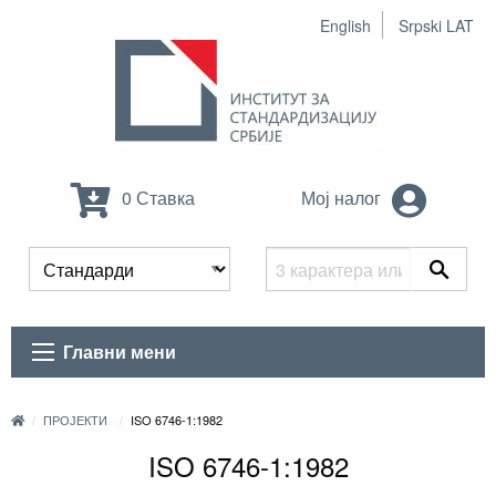
English
Srpski LAT
0 Ставка
Мој налог
Главни мени
ПРОЈЕКТИ
ISO 6746-1:1982
ISO 6746-1:1982