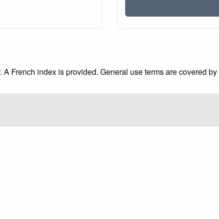
r. A French index is provided. General use terms are covered by