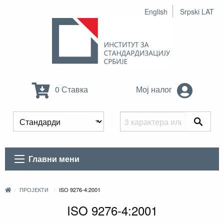
English
Srpski LAT
0 Ставка
Мој налог
Главни мени
ПРОЈЕКТИ
ISO 9276-4:2001
ISO 9276-4:2001