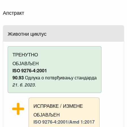
Апстракт
Животни циклус
ТРЕНУТНО
ОБЈАВЉЕН
ISO 9276-4:2001
90.93
Одлука о потврђивању стандарда
21. 6. 2023.
ИСПРАВКЕ / ИЗМЕНЕ
ОБЈАВЉЕН
ISO 9276-4:2001/Amd 1:2017