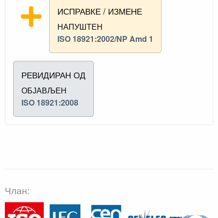
ИСПРАВКЕ / ИЗМЕНЕ
НАПУШТЕН
ISO 18921:2002/NP Amd 1
РЕВИДИРАН ОД
ОБЈАВЉЕН
ISO 18921:2008
Члан: