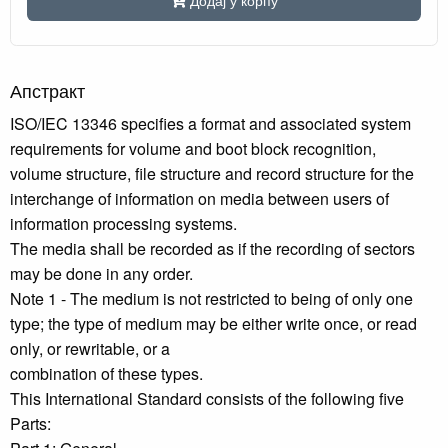
Апстракт
ISO/IEC 13346 specifies a format and associated system
requirements for volume and boot block recognition,
volume structure, file structure and record structure for the
interchange of information on media between users of
information processing systems.
The media shall be recorded as if the recording of sectors
may be done in any order.
Note 1 - The medium is not restricted to being of only one
type; the type of medium may be either write once, or read
only, or rewritable, or a
combination of these types.
This International Standard consists of the following five
Parts: