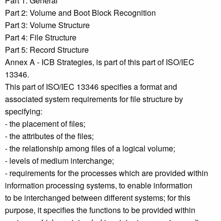
Part 1: General
Part 2: Volume and Boot Block Recognition
Part 3: Volume Structure
Part 4: File Structure
Part 5: Record Structure
Annex A - ICB Strategies, is part of this part of ISO/IEC
13346.
This part of ISO/IEC 13346 specifies a format and
associated system requirements for file structure by
specifying:
- the placement of files;
- the attributes of the files;
- the relationship among files of a logical volume;
- levels of medium interchange;
- requirements for the processes which are provided within
information processing systems, to enable information
to be interchanged between different systems; for this
purpose, it specifies the functions to be provided within