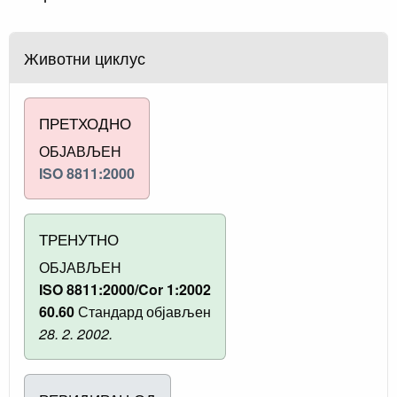
Животни циклус
ПРЕТХОДНО
ОБЈАВЉЕН
ISO 8811:2000
ТРЕНУТНО
ОБЈАВЉЕН
ISO 8811:2000/Cor 1:2002
60.60
Стандард објављен
28. 2. 2002.