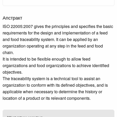
Апстракт
ISO 22005:2007 gives the principles and specifies the basic
requirements for the design and implementation of a feed
and food traceability system. It can be applied by an
organization operating at any step in the feed and food
chain.
It is intended to be flexible enough to allow feed
organizations and food organizations to achieve identified
objectives.
The traceability system is a technical tool to assist an
organization to conform with its defined objectives, and is
applicable when necessary to determine the history or
location of a product or its relevant components.