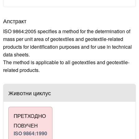
Апстракт
ISO 9864:2005 specifies a method for the determination of
mass per unit area of geotextiles and geotextile-related
products for identification purposes and for use in technical
data sheets.
The method is applicable to all geotextiles and geotextile-
related products.
Животни циклус
ПРЕТХОДНО
ПОВУЧЕН
ISO 9864:1990