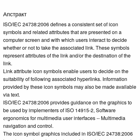
Апстракт
ISO/IEC 24738:2006 defines a consistent set of icon
symbols and related attributes that are presented on a
computer screen and with which users interact to decide
whether or not to take the associated link. These symbols
represent attributes of the link and/or the destination of the
link.
Link attribute icon symbols enable users to decide on the
suitability of following associated hyperlinks. Information
provided by these icon symbols may also be made available
via text.
ISO/IEC 24738:2006 provides guidance on the graphics to
be used by implementers of ISO 14915-2, Software
ergonomics for multimedia user interfaces -- Multimedia
navigation and control.
The icon symbol graphics included in ISO/IEC 24738:2006