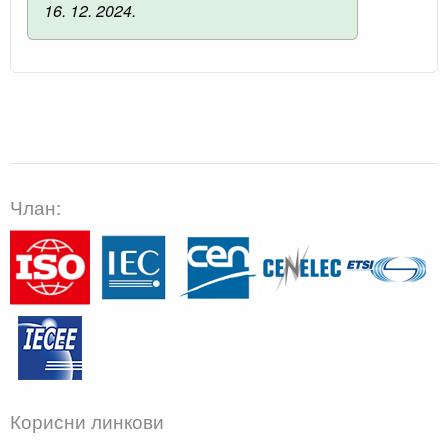
16. 12. 2024.
Члан:
Корисни линкови