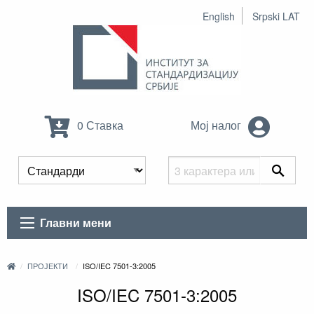
English
Srpski LAT
0 Ставка
Мој налог
Главни мени
ПРОЈЕКТИ
ISO/IEC 7501-3:2005
ISO/IEC 7501-3:2005