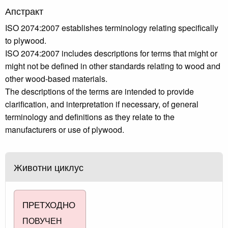
Апстракт
ISO 2074:2007 establishes terminology relating specifically
to plywood.
ISO 2074:2007 includes descriptions for terms that might or
might not be defined in other standards relating to wood and
other wood-based materials.
The descriptions of the terms are intended to provide
clarification, and interpretation if necessary, of general
terminology and definitions as they relate to the
manufacturers or use of plywood.
Животни циклус
ПРЕТХОДНО
ПОВУЧЕН