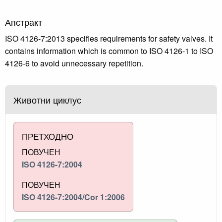
Апстракт
ISO 4126-7:2013 specifies requirements for safety valves. It
contains information which is common to ISO 4126-1 to ISO
4126-6 to avoid unnecessary repetition.
Животни циклус
ПРЕТХОДНО
ПОВУЧЕН
ISO 4126-7:2004
ПОВУЧЕН
ISO 4126-7:2004/Cor 1:2006