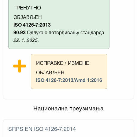
ТРЕНУТНО
ОБЈАВЉЕН
ISO 4126-7:2013
90.93
Одлука о потврђивању стандарда
22. 1. 2025.
ИСПРАВКЕ / ИЗМЕНЕ
ОБЈАВЉЕН
ISO 4126-7:2013/Amd 1:2016
Национална преузимања
SRPS EN ISO 4126-7:2014