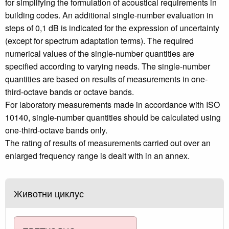
for simplifying the formulation of acoustical requirements in
building codes. An additional single-number evaluation in
steps of 0,1 dB is indicated for the expression of uncertainty
(except for spectrum adaptation terms). The required
numerical values of the single-number quantities are
specified according to varying needs. The single-number
quantities are based on results of measurements in one-
third-octave bands or octave bands.
For laboratory measurements made in accordance with ISO
10140, single-number quantities should be calculated using
one-third-octave bands only.
The rating of results of measurements carried out over an
enlarged frequency range is dealt with in an annex.
Животни циклус