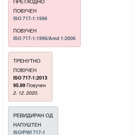
ПРЕТХОДНО
ПОВУЧЕН
ISO 717-1:1996
ПОВУЧЕН
ISO 717-1:1996/Amd 1:2006
ТРЕНУТНО
ПОВУЧЕН
ISO 717-1:2013
95.99
Повучен
2. 12. 2020.
РЕВИДИРАН ОД
НАПУШТЕН
ISO/PWI 717-1