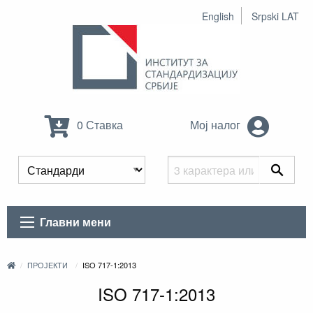
English
Srpski LAT
0 Ставка
Мој налог
Главни мени
ПРОЈЕКТИ
ISO 717-1:2013
ISO 717-1:2013