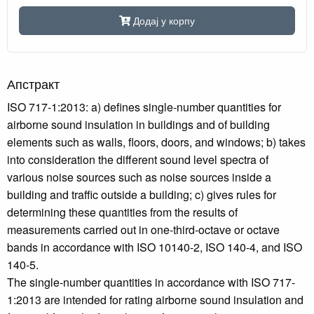
Додај у корпу
Апстракт
ISO 717-1:2013: a) defines single-number quantities for
airborne sound insulation in buildings and of building
elements such as walls, floors, doors, and windows; b) takes
into consideration the different sound level spectra of
various noise sources such as noise sources inside a
building and traffic outside a building; c) gives rules for
determining these quantities from the results of
measurements carried out in one-third-octave or octave
bands in accordance with ISO 10140-2, ISO 140-4, and ISO
140-5.
The single-number quantities in accordance with ISO 717-
1:2013 are intended for rating airborne sound insulation and