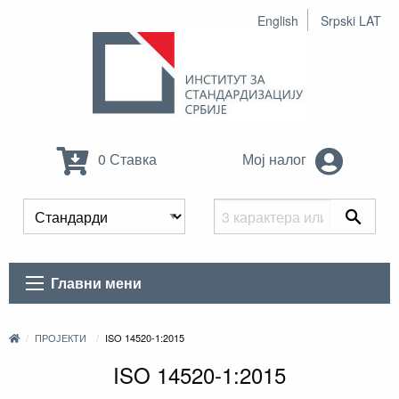
English
Srpski LAT
0 Ставка
Мој налог
Главни мени
ПРОЈЕКТИ
ISO 14520-1:2015
ISO 14520-1:2015