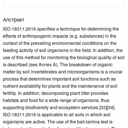
Апстракт
ISO 18311:2016 specifies a technique for determining the
effects of anthropogenic impacts (e.g. substances) in the
context of the prevailing environmental conditions on the
feeding activity of soil organisms in the field. In addition, the
use of this method for monitoring the biological quality of soil
is described (see Annex A). The breakdown of organic
matter by soil invertebrates and microorganisms is a crucial
process that determines important soil functions such as
nutrient availability for plants and the maintenance of soil
fertility. In addition, decomposing plant litter provides
habitats and food for a wide range of organisms, thus
supporting biodiversity and ecosystem services [33][34].
ISO 18311:2016 is applicable to all soils in which soil
organisms are active. The use of the bait-lamina test is