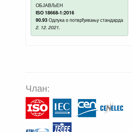
ОБЈАВЉЕН
ISO 18668-1:2016
90.93
Одлука о потврђивању стандарда
2. 12. 2021.
Члан: