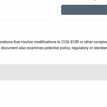
rations that involve modifications to CO2-EOR or other comple
document also examines potential policy, regulatory or standar