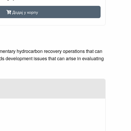
Додај у корпу
mentary hydrocarbon recovery operations that can
ds development issues that can arise in evaluating