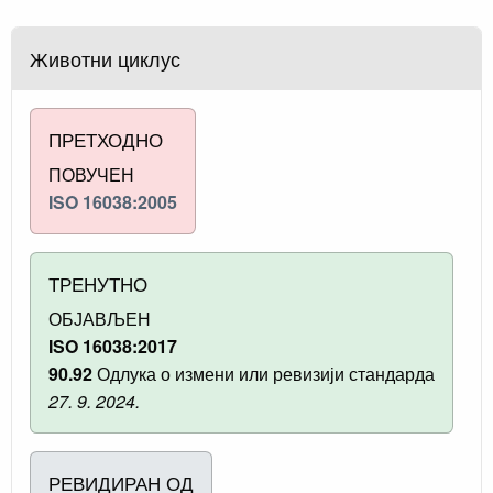
Животни циклус
ПРЕТХОДНО
ПОВУЧЕН
ISO 16038:2005
ТРЕНУТНО
ОБЈАВЉЕН
ISO 16038:2017
90.92
Одлука о измени или ревизији стандарда
27. 9. 2024.
РЕВИДИРАН ОД