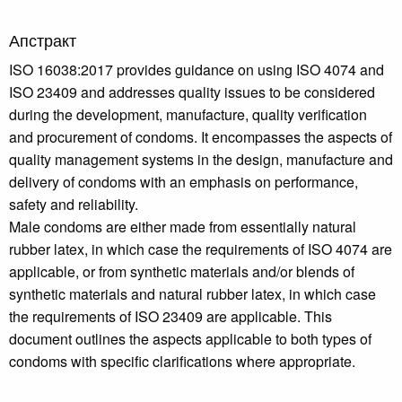
Апстракт
ISO 16038:2017 provides guidance on using ISO 4074 and
ISO 23409 and addresses quality issues to be considered
during the development, manufacture, quality verification
and procurement of condoms. It encompasses the aspects of
quality management systems in the design, manufacture and
delivery of condoms with an emphasis on performance,
safety and reliability.
Male condoms are either made from essentially natural
rubber latex, in which case the requirements of ISO 4074 are
applicable, or from synthetic materials and/or blends of
synthetic materials and natural rubber latex, in which case
the requirements of ISO 23409 are applicable. This
document outlines the aspects applicable to both types of
condoms with specific clarifications where appropriate.