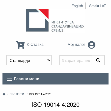
English
Srpski LAT
0 Ставка
Мој налог
Главни мени
ПРОЈЕКТИ
ISO 19014-4:2020
ISO 19014-4:2020