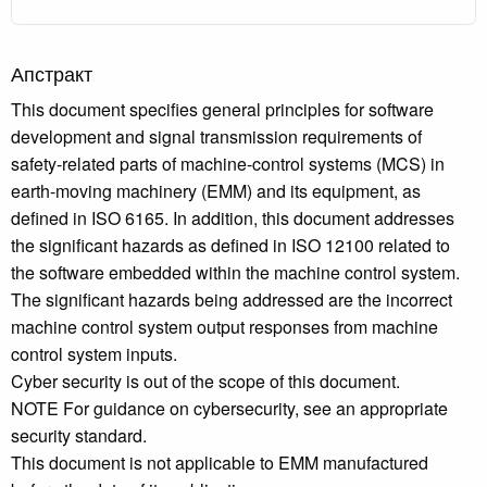
Апстракт
This document specifies general principles for software
development and signal transmission requirements of
safety-related parts of machine-control systems (MCS) in
earth-moving machinery (EMM) and its equipment, as
defined in ISO 6165. In addition, this document addresses
the significant hazards as defined in ISO 12100 related to
the software embedded within the machine control system.
The significant hazards being addressed are the incorrect
machine control system output responses from machine
control system inputs.
Cyber security is out of the scope of this document.
NOTE For guidance on cybersecurity, see an appropriate
security standard.
This document is not applicable to EMM manufactured