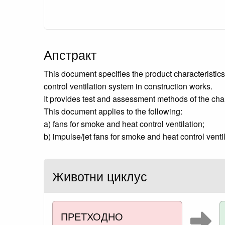
Апстракт
This document specifies the product characteristic
control ventilation system in construction works.
It provides test and assessment methods of the char
This document applies to the following:
a) fans for smoke and heat control ventilation;
b) impulse/jet fans for smoke and heat control ventil
Животни циклус
ПРЕТХОДНО