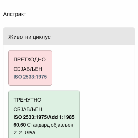
Апстракт
Животни циклус
ПРЕТХОДНО
ОБЈАВЉЕН
ISO 2533:1975
ТРЕНУТНО
ОБЈАВЉЕН
ISO 2533:1975/Add 1:1985
60.60
Стандард објављен
7. 2. 1985.