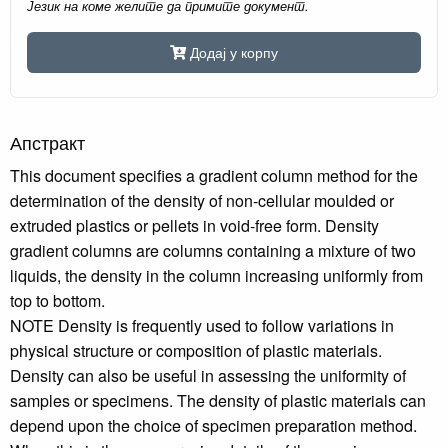
Језик на коме желите да примите документ.
Додај у корпу
Апстракт
This document specifies a gradient column method for the
determination of the density of non-cellular moulded or
extruded plastics or pellets in void-free form. Density
gradient columns are columns containing a mixture of two
liquids, the density in the column increasing uniformly from
top to bottom.
NOTE Density is frequently used to follow variations in
physical structure or composition of plastic materials.
Density can also be useful in assessing the uniformity of
samples or specimens. The density of plastic materials can
depend upon the choice of specimen preparation method.