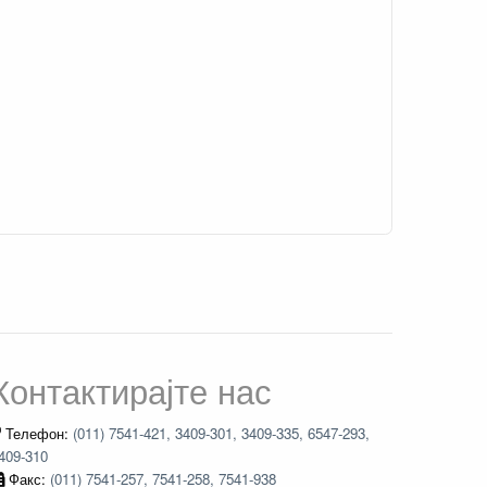
Контактирајте нас
Телефон:
(011) 7541-421, 3409-301, 3409-335, 6547-293,
409-310
Факс:
(011) 7541-257, 7541-258, 7541-938