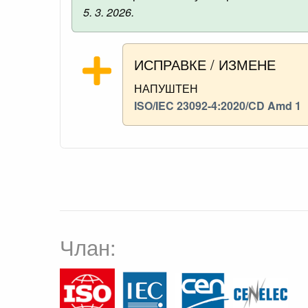
5. 3. 2026.
ИСПРАВКЕ / ИЗМЕНЕ
НАПУШТЕН
ISO/IEC 23092-4:2020/CD Amd 1
Члан: