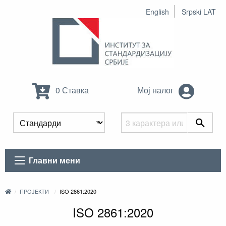
English
Srpski LAT
0 Ставка
Мој налог
Главни мени
ПРОЈЕКТИ
ISO 2861:2020
ISO 2861:2020