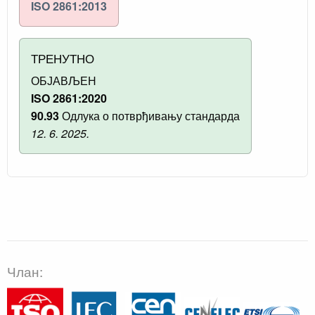
ISO 2861:2013
ТРЕНУТНО
ОБЈАВЉЕН
ISO 2861:2020
90.93
Одлука о потврђивању стандарда
12. 6. 2025.
Члан: