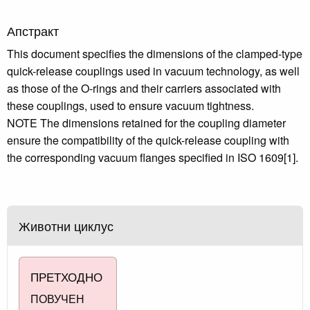
Апстракт
This document specifies the dimensions of the clamped-type
quick-release couplings used in vacuum technology, as well
as those of the O-rings and their carriers associated with
these couplings, used to ensure vacuum tightness.
NOTE The dimensions retained for the coupling diameter
ensure the compatibility of the quick-release coupling with
the corresponding vacuum flanges specified in ISO 1609[1].
Животни циклус
ПРЕТХОДНО
ПОВУЧЕН