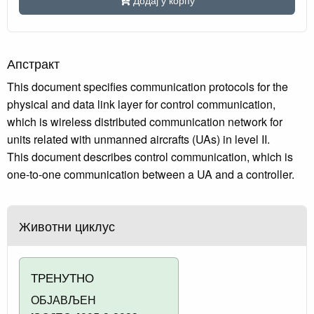
Апстракт
This document specifies communication protocols for the
physical and data link layer for control communication,
which is wireless distributed communication network for
units related with unmanned aircrafts (UAs) in level II.
This document describes control communication, which is
one-to-one communication between a UA and a controller.
Животни циклус
ТРЕНУТНО
ОБЈАВЉЕН