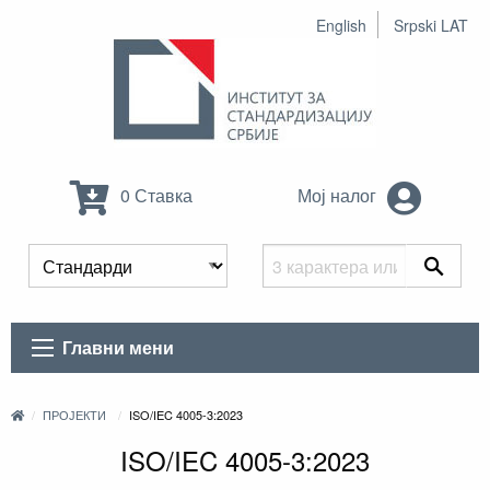
English
Srpski LAT
0 Ставка
Мој налог
Главни мени
ПРОЈЕКТИ
ISO/IEC 4005-3:2023
ISO/IEC 4005-3:2023