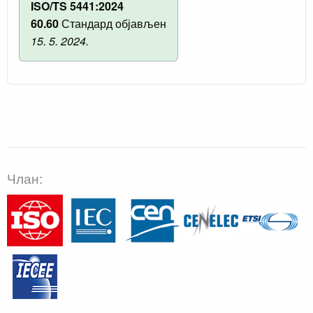
ISO/TS 5441:2024
60.60
Стандард објављен
15. 5. 2024.
Члан: