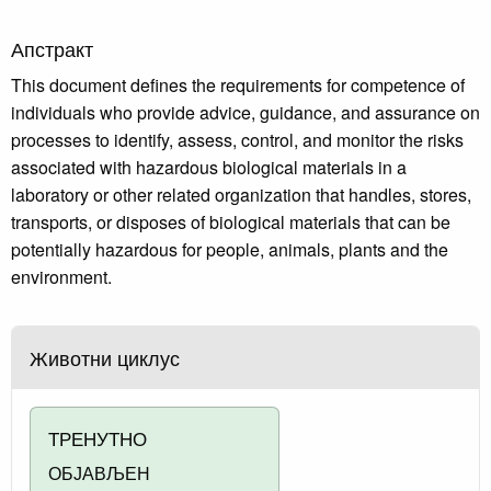
Апстракт
This document defines the requirements for competence of
individuals who provide advice, guidance, and assurance on
processes to identify, assess, control, and monitor the risks
associated with hazardous biological materials in a
laboratory or other related organization that handles, stores,
transports, or disposes of biological materials that can be
potentially hazardous for people, animals, plants and the
environment.
Животни циклус
ТРЕНУТНО
ОБЈАВЉЕН