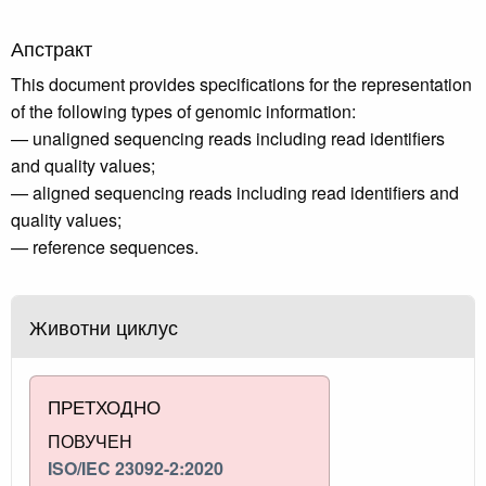
Апстракт
This document provides specifications for the representation
of the following types of genomic information:
— unaligned sequencing reads including read identifiers
and quality values;
— aligned sequencing reads including read identifiers and
quality values;
— reference sequences.
Животни циклус
ПРЕТХОДНО
ПОВУЧЕН
ISO/IEC 23092-2:2020