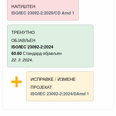
НАПУШТЕН
ISO/IEC 23092-2:2020/CD Amd 1
ТРЕНУТНО
ОБЈАВЉЕН
ISO/IEC 23092-2:2024
60.60
Стандард објављен
22. 3. 2024.
ИСПРАВКЕ / ИЗМЕНЕ
ПРОЈЕКАТ
ISO/IEC 23092-2:2024/DAmd 1