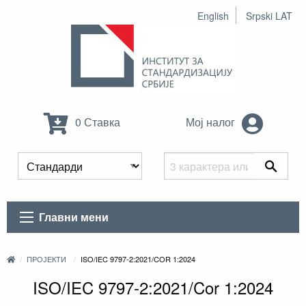
English
Srpski LAT
0 Ставка
Мој налог
Главни мени
ПРОЈЕКТИ
ISO/IEC 9797-2:2021/COR 1:2024
ISO/IEC 9797-2:2021/Cor 1:2024