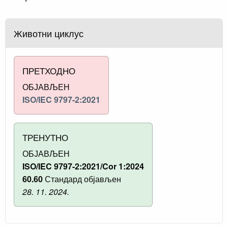
Животни циклус
ПРЕТХОДНО
ОБЈАВЉЕН
ISO/IEC 9797-2:2021
ТРЕНУТНО
ОБЈАВЉЕН
ISO/IEC 9797-2:2021/Cor 1:2024
60.60
Стандард објављен
28. 11. 2024.