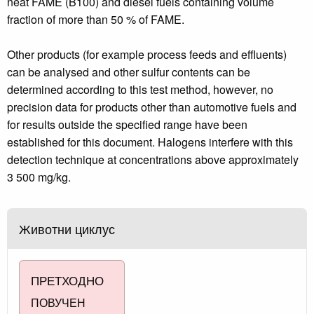
neat FAME (B100) and diesel fuels containing volume
fraction of more than 50 % of FAME.
Other products (for example process feeds and effluents)
can be analysed and other sulfur contents can be
determined according to this test method, however, no
precision data for products other than automotive fuels and
for results outside the specified range have been
established for this document. Halogens interfere with this
detection technique at concentrations above approximately
3 500 mg/kg.
Животни циклус
ПРЕТХОДНО
ПОВУЧЕН