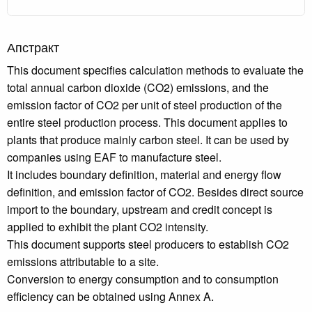
Апстракт
This document specifies calculation methods to evaluate the
total annual carbon dioxide (CO2) emissions, and the
emission factor of CO2 per unit of steel production of the
entire steel production process. This document applies to
plants that produce mainly carbon steel. It can be used by
companies using EAF to manufacture steel.
It includes boundary definition, material and energy flow
definition, and emission factor of CO2. Besides direct source
import to the boundary, upstream and credit concept is
applied to exhibit the plant CO2 intensity.
This document supports steel producers to establish CO2
emissions attributable to a site.
Conversion to energy consumption and to consumption
efficiency can be obtained using Annex A.