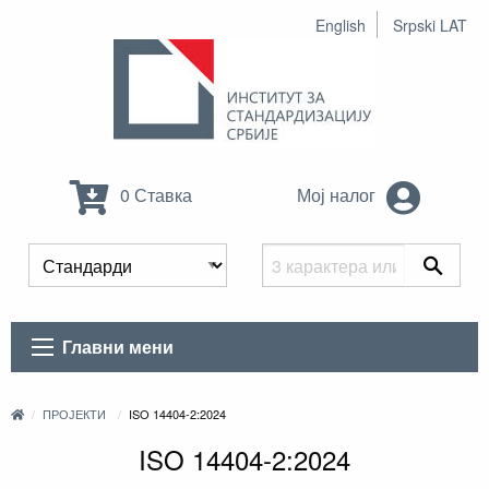
English
Srpski LAT
0 Ставка
Мој налог
Главни мени
ПРОЈЕКТИ
ISO 14404-2:2024
ISO 14404-2:2024