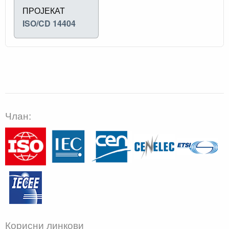
ПРОЈЕКАТ
ISO/CD 14404
Члан:
Корисни линкови