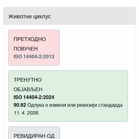
Животни циклус
ПРЕТХОДНО
ПОВУЧЕН
ISO 14404-2:2013
ТРЕНУТНО
ОБЈАВЉЕН
ISO 14404-2:2024
90.92
Одлука о измени или ревизији стандарда
11. 4. 2026.
РЕВИДИРАН ОД